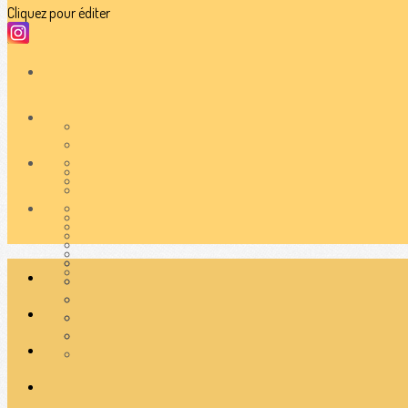
Cliquez pour éditer