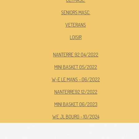
U21 MASC.
SENIORS MASC.
VETERANS
LOISIR
NANTERRE 92 04/2022
MINI BASKET 05/2022
W-E LE MANS - 06/2022
NANTERRE92 12/2022
MINI BASKET 06/2023
WE JL BOURG - 10/2024