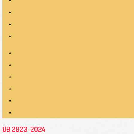
U9 2023-2024