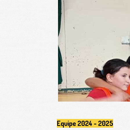
Equipe 2024 - 2025