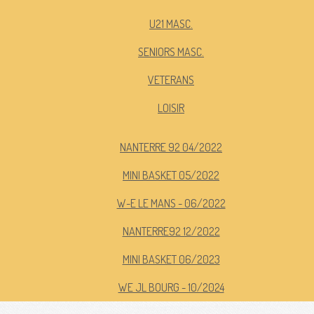
U21 MASC.
SENIORS MASC.
VETERANS
LOISIR
NANTERRE 92 04/2022
MINI BASKET 05/2022
W-E LE MANS - 06/2022
NANTERRE92 12/2022
MINI BASKET 06/2023
WE JL BOURG - 10/2024