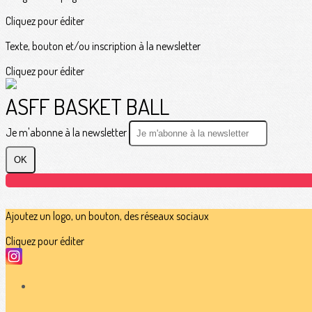
Cliquez pour éditer
Texte, bouton et/ou inscription à la newsletter
Cliquez pour éditer
ASFF BASKET BALL
Je m'abonne à la newsletter
OK
Ajoutez un logo, un bouton, des réseaux sociaux
Cliquez pour éditer