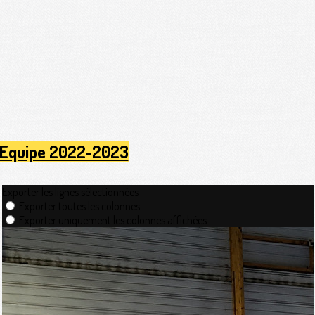
Equipe 2022-2023